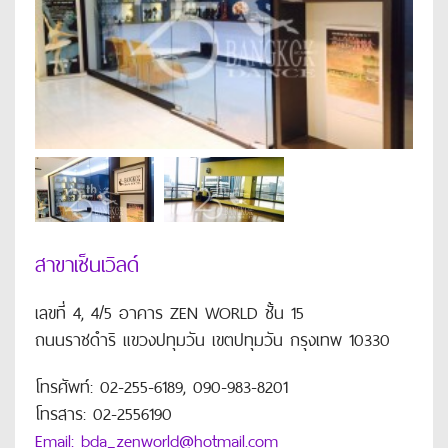
สาขาเซ็นเวิลด์
เลขที่ 4, 4/5 อาคาร ZEN WORLD ชั้น 15
ถนนราชดำริ แขวงปทุมวัน เขตปทุมวัน กรุงเทพ 10330
โทรศัพท์: 02-255-6189, 090-983-8201
โทรสาร: 02-2556190
Email: bda_zenworld@hotmail.com