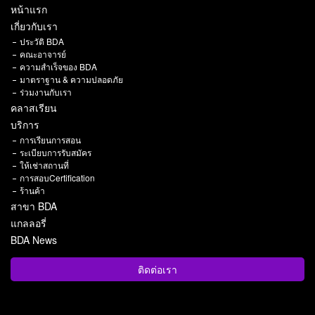
หน้าแรก
เกี่ยวกับเรา
ประวัติ BDA
คณะอาจารย์
ความสำเร็จของ BDA
มาตราฐาน & ความปลอดภัย
ร่วมงานกับเรา
คลาสเรียน
บริการ
การเรียนการสอน
ระเบียบการรับสมัคร
ให้เช่าสถานที่
การสอบCertification
ร้านค้า
สาขา BDA
แกลลอรี่
BDA News
ติดต่อเรา