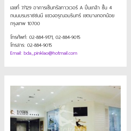
เลขที่ 7/129 อาคารเซ็นทรัลทาวเวอร์ A ปิ่นเกล้า ชั้น 4
ถนนบรมราชชนนี แขวงอรุณอมรินทร์ เขตบางกอกน้อย
กรุงเทพ 10700
โทรศัพท์: 02-884-9171, 02-884-9015
โทรสาร: 02-884-9015
Email: bda_pinklao@hotmail.com