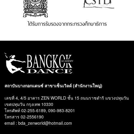
ได้รับการรับรองจากกระทรวงศึกษาธิการ
สถาบันบางกอกแดนซ์ สาขาเซ็นเวิลด์ (สำนักงานใหญ่)
เลขที่ 4, 4/5 อาคาร ZEN WORLD ชั้น 15 ถนนราชดำริ แขวงปทุมวัน
เขตปทุมวัน กรุงเทพ 10330
โทรศัพท์ 02-255-6189, 090-983-8201
โทรสาร 02-2556190
email : bda_zenworld@hotmail.com