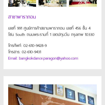
สาขาพารากอน
เลขที่ 991 ศูนย์การค้าสยามพารากอน เลขที่ 456 ชั้น 4
โซน South ถนนพระรามที่ 1 เขตปทุมวัน กรุงเทพ 10330
โทรศัพท์: 02-610-9428-9
โทรสาร: 02-610-9431
Email: bangkokdance.paragon@yahoo.com