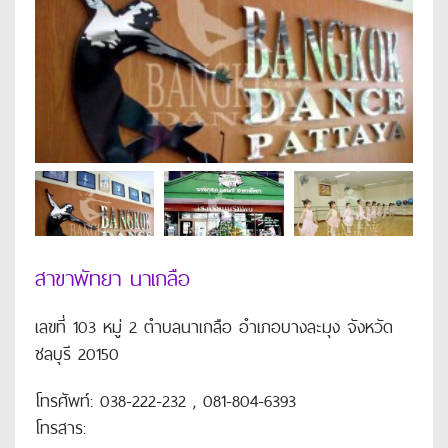
สาขาพัทยา นาเกลือ
เลขที่ 103 หมู่ 2 ตำบลนาเกลือ อำเภอบางละมุง จังหวัด
ชลบุรี 20150
โทรศัพท์: 038-222-232 , 081-804-6393
โทรสาร: