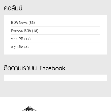
คอลัมน์
BDA News
(83)
กิจกรรม BDA
(18)
ข่าว PR
(17)
สกูปเด็ด
(4)
ติดตามเราบน Facebook