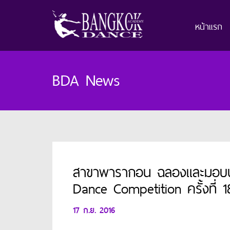
หน้าแรก
BDA News
สาขาพารากอน ฉลองและมอบประ
Dance Competition ครั้งที่ 1
17 ก.ย. 2016