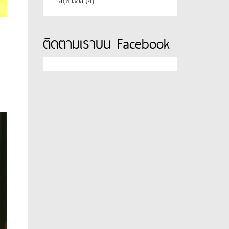
ติดตามเราบน Facebook