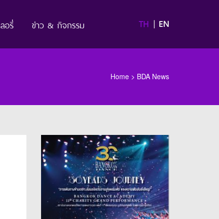
TH
EN
ลอรี่
ข่าว & กิจกรรม
Home
>
BDA News