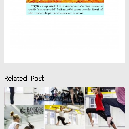
Related Post