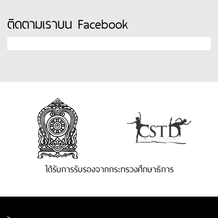
ติดตามเราบน Facebook
ได้รับการรับรองจากกระทรวงศึกษาธิการ