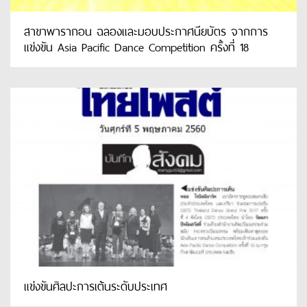
สาขาพารากอน ฉลองและมอบประกาศนียบัตร จากการ
แข่งขัน Asia Pacific Dance Competition ครั้งที่ 18
แข่งขันศิลปะการเต้นระดับประเทศ