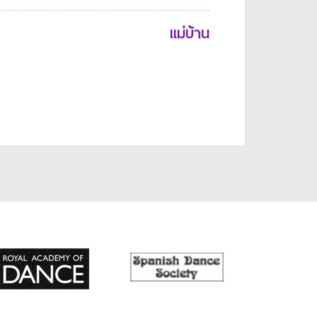
แม่บ้าน