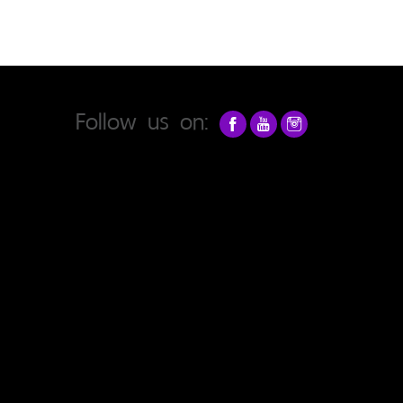
Follow us on: