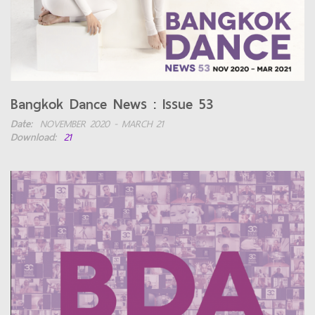
Bangkok Dance News : Issue 53
Date:
NOVEMBER 2020 - MARCH 21
Download:
21