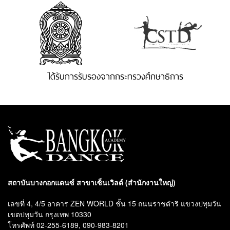
ได้รับการรับรองจากกระทรวงศึกษาธิการ
สถาบันบางกอกแดนซ์ สาขาเซ็นเวิลด์ (สำนักงานใหญ่)
เลขที่ 4, 4/5 อาคาร ZEN WORLD ชั้น 15 ถนนราชดำริ แขวงปทุมวัน
เขตปทุมวัน กรุงเทพ 10330
โทรศัพท์ 02-255-6189, 090-983-8201